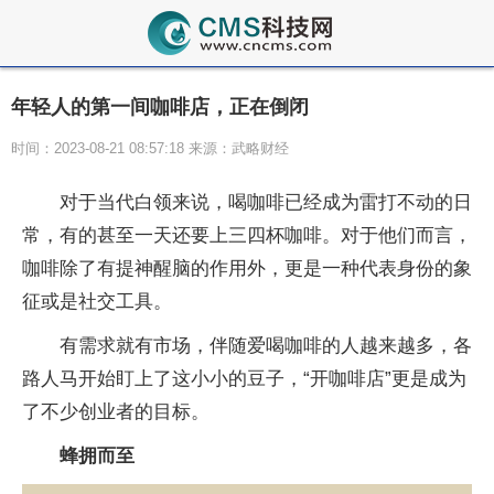
年轻人的第一间咖啡店，正在倒闭
时间：2023-08-21 08:57:18 来源：武略财经
对于当代白领来说，喝咖啡已经成为雷打不动的日
常，有的甚至一天还要上三四杯咖啡。对于他们而言，
咖啡除了有提神醒脑的作用外，更是一种代表身份的象
征或是社交工具。
有需求就有市场，伴随爱喝咖啡的人越来越多，各
路人马开始盯上了这小小的豆子，“开咖啡店”更是成为
了不少创业者的目标。
蜂拥而至