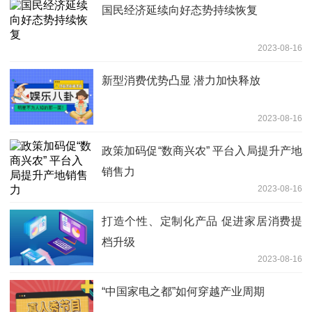
国民经济延续向好态势持续恢复
2023-08-16
新型消费优势凸显 潜力加快释放
2023-08-16
政策加码促“数商兴农” 平台入局提升产地
销售力
2023-08-16
打造个性、定制化产品 促进家居消费提
档升级
2023-08-16
“中国家电之都”如何穿越产业周期