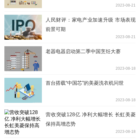
2023-08-21
人民财评：家电产业加速升级 市场表现
前景可期
2023-08-21
老器电器启动第二季中国烹饪大赛
2023-08-18
首台搭载“中国芯”的美菱洗衣机问世
2023-08-18
营收突破128亿 净利大幅增长 长虹美菱
保持高增态势
2023-08-18