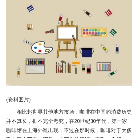
(资料图片)
相比起世界其他地方市场，咖啡在中国的消费历史
并不算长，据不完全考究，在20世纪30年代，第一家
咖啡馆在上海外滩出现，不过在那时候，咖啡对于大多