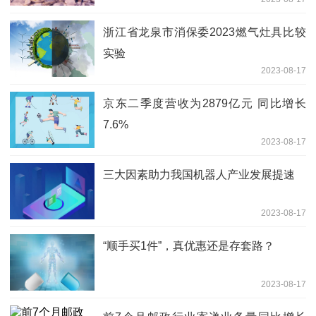
浙江省龙泉市消保委2023燃气灶具比较
实验
2023-08-17
京东二季度营收为2879亿元 同比增长
7.6%
2023-08-17
三大因素助力我国机器人产业发展提速
2023-08-17
“顺手买1件”，真优惠还是存套路？
2023-08-17