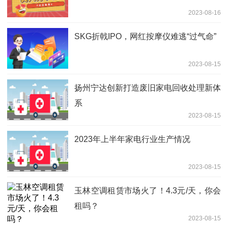
2023-08-16
SKG折戟IPO，网红按摩仪难逃“过气命”
2023-08-15
扬州宁达创新打造废旧家电回收处理新体
系
2023-08-15
2023年上半年家电行业生产情况
2023-08-15
玉林空调租赁市场火了！4.3元/天，你会
租吗？
2023-08-15