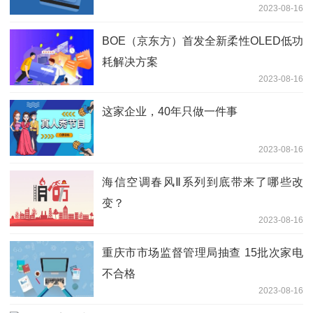
2023-08-16
BOE（京东方）首发全新柔性OLED低功
耗解决方案
2023-08-16
这家企业，40年只做一件事
2023-08-16
海信空调春风Ⅱ系列到底带来了哪些改
变？
2023-08-16
重庆市市场监督管理局抽查 15批次家电
不合格
2023-08-16