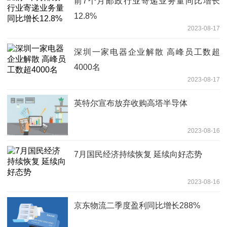
前7个月邮政行业寄递业务量同比增长
12.8%
2023-08-17
深圳一家电器企业解散 高峰员工数超
4000名
2023-08-17
英特尔宣布放弃收购高塔半导体
2023-08-16
7月国民经济持续恢复 延续向好态势
2023-08-16
京东物流二季度盈利同比增长288%