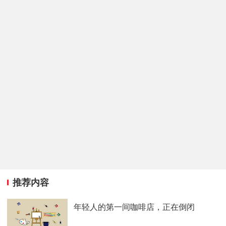
推荐内容
年轻人的第一间咖啡店，正在倒闭