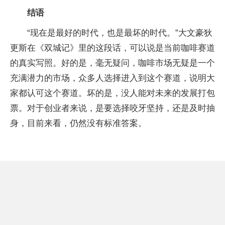
结语
“现在是最好的时代，也是最坏的时代。”大文豪狄
更斯在《双城记》里的这段话，可以说是当前咖啡赛道
的真实写照。好的是，毫无疑问，咖啡市场无疑是一个
充满潜力的市场，众多人选择进入到这个赛道，说明大
家都认可这个赛道。坏的是，没人能对未来的发展打包
票。对于创业者来说，是要选择咬牙坚持，还是及时抽
身，目前来看，仍然没有标准答案。