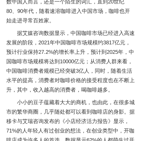
数中国人而言，还是一个陌生的词汇，直到20世纪
80、90年代，随着速溶咖啡进入中国市场，咖啡也开
始走进寻常百姓家。
据艾媒咨询数据显示，中国咖啡市场已经进入高速
发展的阶段，2021年中国咖啡市场规模约3817亿元，
预计行业保持27.2%的增长率上升，预计到2025年，中
国咖啡市场规模将达到10000亿元；从消费人群来看，
中国咖啡消费者规模已经突破3亿人，同时，随着生活
水平的提高，消费者对咖啡价格的接受程度也在不断上
升，其中，收入越高的消费者，喝咖啡越多。
小小的豆子蕴藏着大大的商机，也由此，在很多城
市的繁华商圈，几乎随处都可以看到咖啡店的身影。据
移卡与艾瑞咨询发布的《小店经济活力报告》显示，
71%的人年轻人有过创业的想法，在创业类型中，开咖
啡店成为许多人的首选，数据显示62%的人都萌生过开