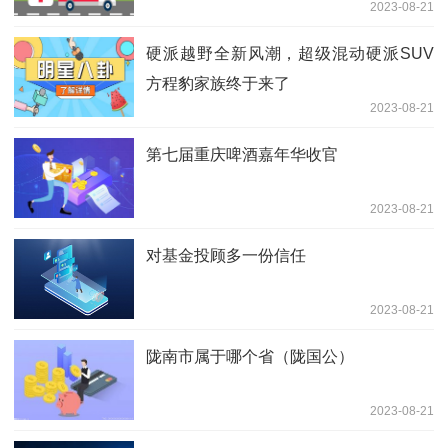
2023-08-21
硬派越野全新风潮，超级混动硬派SUV
方程豹家族终于来了
2023-08-21
第七届重庆啤酒嘉年华收官
2023-08-21
对基金投顾多一份信任
2023-08-21
陇南市属于哪个省（陇国公）
2023-08-21