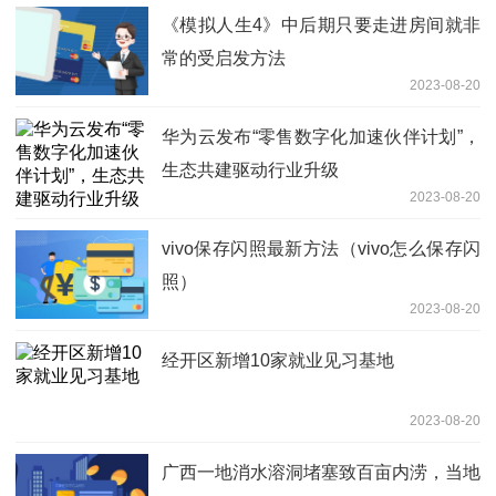
《模拟人生4》中后期只要走进房间就非
常的受启发方法
2023-08-20
华为云发布“零售数字化加速伙伴计划”，
生态共建驱动行业升级
2023-08-20
vivo保存闪照最新方法（vivo怎么保存闪
照）
2023-08-20
经开区新增10家就业见习基地
2023-08-20
广西一地消水溶洞堵塞致百亩内涝，当地