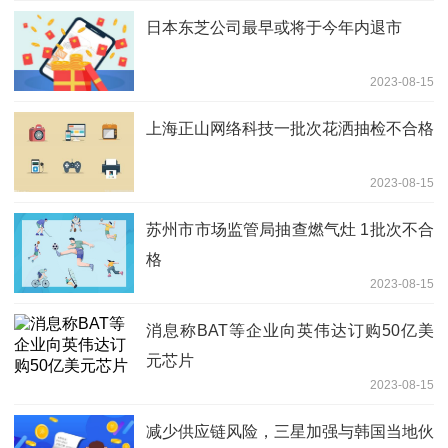
日本东芝公司最早或将于今年内退市
2023-08-15
上海正山网络科技一批次花洒抽检不合格
2023-08-15
苏州市市场监管局抽查燃气灶 1批次不合
格
2023-08-15
消息称BAT等企业向英伟达订购50亿美
元芯片
2023-08-15
减少供应链风险，三星加强与韩国当地伙