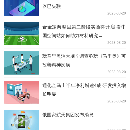
器已失联
2023-08-20
合金定向凝固第二阶段实验将开启 看中
国空间站如何助力材料研究→
2023-08-20
玩马里奥治大脑？调查称玩《马里奥》可
改善精神疾病
2023-08-20
通化金马上半年净利增逾4成 研发投入增
长明显
2023-08-20
俄国家航天集团发布消息