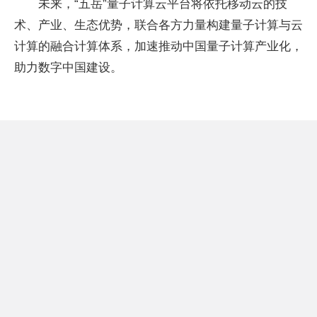
未来，“五岳”量子计算云平台将依托移动云的技
术、产业、生态优势，联合各方力量构建量子计算与云
计算的融合计算体系，加速推动中国量子计算产业化，
助力数字中国建设。