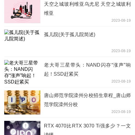
天空之城玻利维亚乌尤尼 天空之城玻利
维亚
2023-08-19
孤儿院(关于孤儿院简述)
2023-08-19
老大哥三星带头：NAND闪存“涨声”响
起！SSD赶紧买
2023-08-19
唐山师范学院滦州分校招生章程_唐山师
范学院滦州分校
2023-08-19
RTX 4070比RTX 3070 Ti强多少？一文
读懂