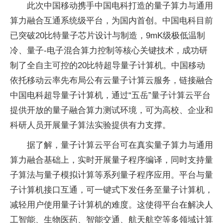
此次中国移动携手中国电科打造的量子算力与通用
算力融合互通系统级平台，为国内首创。中国电科目前
已突破20比特量子芯片设计与制造，9mK级极低温制
冷、量子-电子混合算力控制等核心关键技术，成功研
制了全自主可控的20比特超导量子计算机。中国移动
依托移动云率先布局公有云量子计算云服务，链接融合
中国电科超导量子计算机，通过“五岳”量子计算云平台
提供开放的量子融合算力测试环境，可为高校、企业和
科研人员开展量子算法实验提供有力支撑。
据了解，量子计算云平台可在真实量子算力与通用
算力融合基础上，实时开展量子程序编译，同时支持量
子算法与量子模拟计算等系列量子程序应用。平台与量
子计算机接口互通，可一键式下发任务至量子计算机，
减轻用户使用量子计算机的难度。这使得平台在解决人
工智能、生物医药、智能交通、航天航空等多领域计算