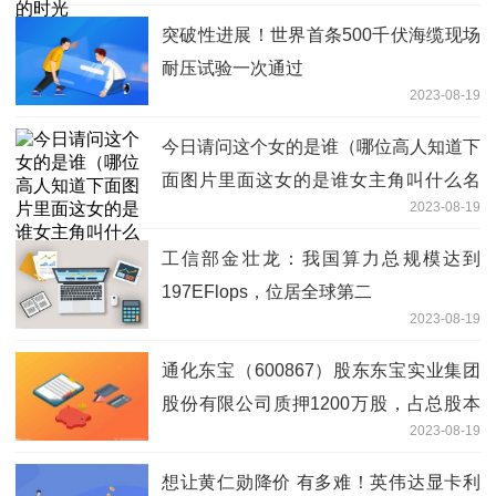
突破性进展！世界首条500千伏海缆现场
耐压试验一次通过
2023-08-19
今日请问这个女的是谁（哪位高人知道下
面图片里面这女的是谁女主角叫什么名
2023-08-19
字）
工信部金壮龙：我国算力总规模达到
197EFlops，位居全球第二
2023-08-19
通化东宝（600867）股东东宝实业集团
股份有限公司质押1200万股，占总股本
2023-08-19
0.6%
想让黄仁勋降价 有多难！英伟达显卡利