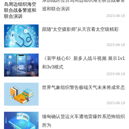
东部战区位台岛周边组织海空联合战备警
巡和联合演训
2023-08-19
跟随“太空摄影师”从天宫看太空级精彩
2023-08-19
《装甲核心6》新多人战斗视频 展示1v1
和3v3模式
2023-08-19
世界气象组织警告极端天气未来将成常态
2023-08-19
缅甸确认货运火车遭地雷爆炸系恐怖组织
所为