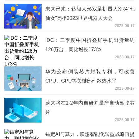
未来已来：达闼人形双足机器人XR4“七
仙女”亮相2023世界机器人大会
2023-08-17
IDC：二季度中国折叠屏手机出货量约
126万台，同比增长173%
2023-08-17
华为公布倒装芯片封装专利，可改善
CPU、GPU等关键部件散热水平
2023-08-17
蔚来将在1-2年内自研并量产自动驾驶芯
片
2023-08-17
锚定AI与算力，联想智能化转型战略再提