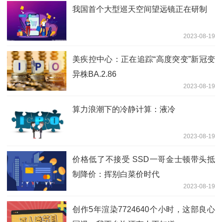
我国首个大型巡天空间望远镜正在研制
2023-08-19
美疾控中心：正在追踪“高度突变”新冠变
异株BA.2.86
2023-08-19
算力浪潮下的冷静计算：液冷
2023-08-19
价格低了不接受 SSD一哥金士顿带头抵
制降价：挥别白菜价时代
2023-08-19
创作5年渲染7724640个小时，这部良心