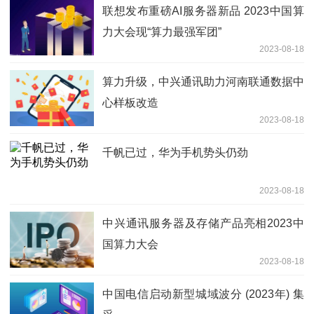
联想发布重磅AI服务器新品 2023中国算
力大会现“算力最强军团”
2023-08-18
算力升级，中兴通讯助力河南联通数据中
心样板改造
2023-08-18
千帆已过，华为手机势头仍劲
2023-08-18
中兴通讯服务器及存储产品亮相2023中
国算力大会
2023-08-18
中国电信启动新型城域波分 (2023年) 集