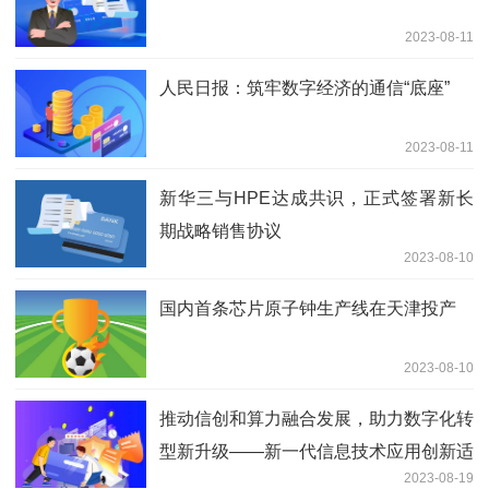
2023-08-11
人民日报：筑牢数字经济的通信“底座”
2023-08-11
新华三与HPE达成共识，正式签署新长
期战略销售协议
2023-08-10
国内首条芯片原子钟生产线在天津投产
2023-08-10
推动信创和算力融合发展，助力数字化转
型新升级——新一代信息技术应用创新适
2023-08-19
配基地正式揭牌