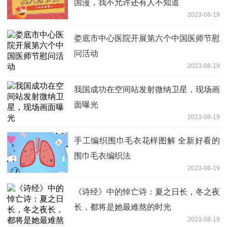
国漫，我不允许还有人不知道
2023-08-19
娄底市中心医院开展第六个中国医师节慰
问活动
2023-08-19
我国成功在空间站发射微纳卫星，现场画
面曝光
2023-08-19
手工编织围巾毛衣花样图解 全新好看的
围巾毛衣编织法
2023-08-19
《诗经》中的悼亡诗：夏之日长，冬之夜
长，都将是她最难熬的时光
2023-08-19