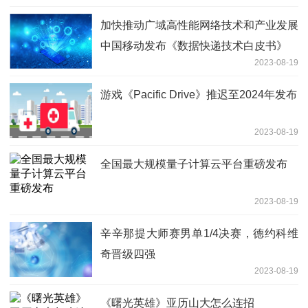
加快推动广域高性能网络技术和产业发展
中国移动发布《数据快递技术白皮书》
2023-08-19
游戏《Pacific Drive》推迟至2024年发布
2023-08-19
全国最大规模量子计算云平台重磅发布
2023-08-19
辛辛那提大师赛男单1/4决赛，德约科维
奇晋级四强
2023-08-19
《曙光英雄》亚历山大怎么连招