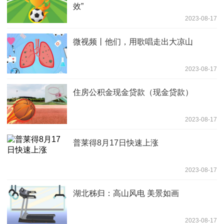
效”
2023-08-17
微视频丨他们，用歌唱走出大凉山
2023-08-17
住房公积金现金贷款（现金贷款）
2023-08-17
普莱得8月17日快速上涨
2023-08-17
湖北秭归：高山风电 美景如画
2023-08-17