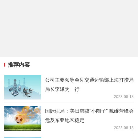
推荐内容
公司主要领导会见交通运输部上海打捞局
局长李泽为一行
2023-08-18
国际识局：美日韩搞“小圈子” 戴维营峰会
危及东亚地区稳定
2023-08-18