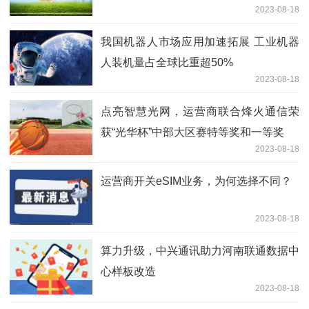
2023-08-18
我国机器人市场应用加速拓展 工业机器
人装机量占全球比重超50%
2023-08-18
点亮智慧光网，运营商联合烽火通信荣
获“光华杯”中部大区赛特等奖和一等奖
2023-08-18
运营商开关eSIM业务，为何选择不同？
2023-08-18
算力升级，中兴通讯助力河南联通数据中
心样板改造
2023-08-18