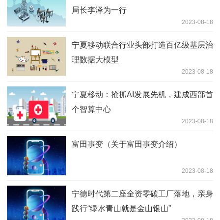
局长李泽为一行
2023-08-18
宁夏移动联合行业头部打造百亿级基层治
理数据大模型
2023-08-18
宁夏移动：抢抓AI发展先机，建成西部首
个智算中心
2023-08-18
富田事变（关于富田事变介绍）
2023-08-18
宁德时代第二座全资零碳工厂落地，亲身
践行“绿水青山就是金山银山”