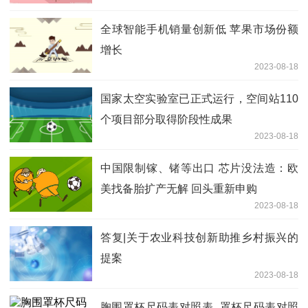
全球智能手机销量创新低 苹果市场份额
增长
2023-08-18
国家太空实验室已正式运行，空间站110
个项目部分取得阶段性成果
2023-08-18
中国限制镓、锗等出口 芯片没法造：欧
美找备胎扩产无解 回头重新申购
2023-08-18
答复|关于农业科技创新助推乡村振兴的
提案
2023-08-18
胸围罩杯尺码表对照表_罩杯尺码表对照