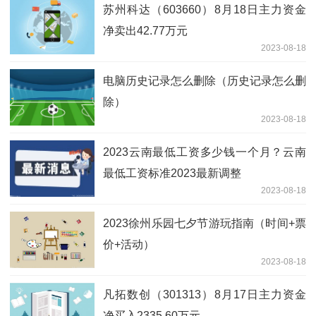
苏州科达（603660）8月18日主力资金
净卖出42.77万元
2023-08-18
电脑历史记录怎么删除（历史记录怎么删
除）
2023-08-18
2023云南最低工资多少钱一个月？云南
最低工资标准2023最新调整
2023-08-18
2023徐州乐园七夕节游玩指南（时间+票
价+活动）
2023-08-18
凡拓数创（301313）8月17日主力资金
净买入2335.60万元