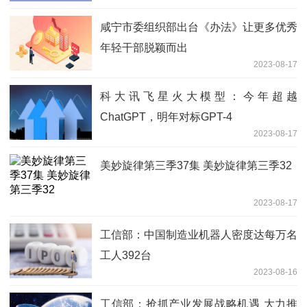
咸宁市委组织部出台《办法》让更多优秀
年轻干部脱颖而出
2023-08-17
科大讯飞星火大模型：今年超越
ChatGPT，明年对标GPT-4
2023-08-17
美妙旋律第三季37集 美妙旋律第三季32
2023-08-17
工信部：中国制造业机器人密度达每万名
工人392台
2023-08-16
工信部：抢抓产业发展战略机遇 大力推