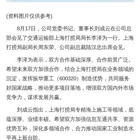
(资料图片仅供参考)
8月17日，公司党委书记、董事长刘成云在公司总
部会见了交通运输部上海打捞局局长李泽为一行。上海
打捞局副局长周东荣、公司副总裁陆汉忠出席会见。
李泽为表示，双方合作基础深厚、合作前景广泛。
希望未来双方加强合作，结合上海打捞局在业务领域的
沉淀，发挥振华重工（600320）制造优势，共同服务
好国家战略，推动更多项目落地，增强双方国内外市场
竞争力，谋求发展共赢。
刘成云指出，上海打捞局专精海上施工等领域，底
蕴深厚、业绩丰硕。希望双方加强信息互通共享、资源
优势互补，深化多领域合作，合力推动国家工业制造水
平再上新台阶。