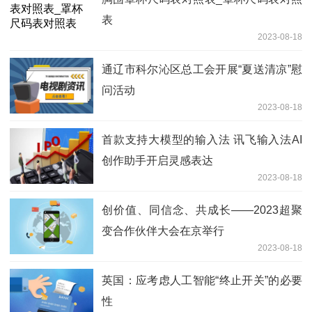
表
2023-08-18
通辽市科尔沁区总工会开展“夏送清凉”慰
问活动
2023-08-18
首款支持大模型的输入法 讯飞输入法AI
创作助手开启灵感表达
2023-08-18
创价值、同信念、共成长——2023超聚
变合作伙伴大会在京举行
2023-08-18
英国：应考虑人工智能“终止开关”的必要
性