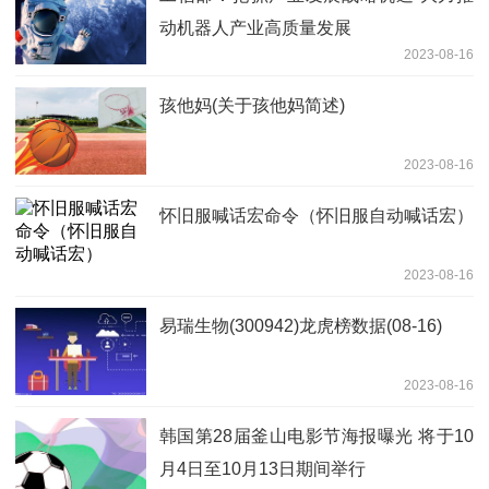
动机器人产业高质量发展
2023-08-16
孩他妈(关于孩他妈简述)
2023-08-16
怀旧服喊话宏命令（怀旧服自动喊话宏）
2023-08-16
易瑞生物(300942)龙虎榜数据(08-16)
2023-08-16
韩国第28届釜山电影节海报曝光 将于10
月4日至10月13日期间举行