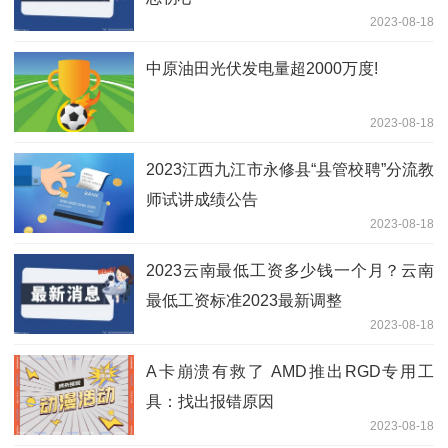
2023-08-18
中原油田光伏发电量超2000万度!
2023-08-18
2023江西九江市永修县“县管校聘”分流教
师试讲成绩公告
2023-08-18
2023云南最低工资多少钱一个月？云南
最低工资标准2023最新调整
2023-08-18
A卡崩溃有救了 AMD推出RGD专用工
具：找出报错原因
2023-08-18