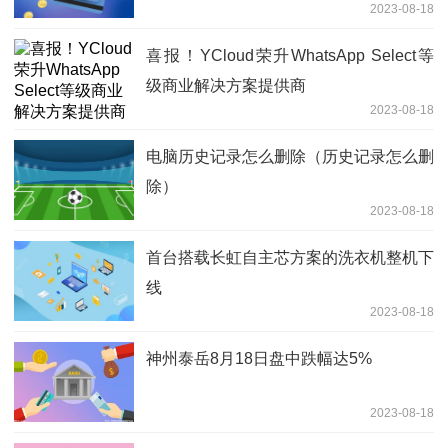
2023-08-18
喜报！YCloud荣升WhatsApp Select等
级商业解决方案提供商
2023-08-18
电脑历史记录怎么删除（历史记录怎么删
除）
2023-08-18
首台搭载长虹自主芯方案的洗衣机整机下
线
2023-08-18
神州泰岳8月18日盘中跌幅达5%
2023-08-18