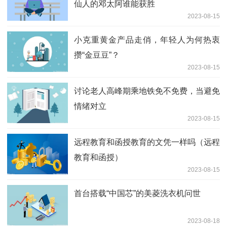
仙人的邓太阿谁能获胜
2023-08-15
小克重黄金产品走俏，年轻人为何热衷
攒“金豆豆”？
2023-08-15
讨论老人高峰期乘地铁免不免费，当避免
情绪对立
2023-08-15
远程教育和函授教育的文凭一样吗（远程
教育和函授）
2023-08-15
首台搭载“中国芯”的美菱洗衣机问世
2023-08-18