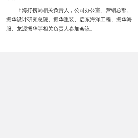
上海打捞局相关负责人，公司办公室、营销总部、
振华设计研究总院、振华重装、启东海洋工程、振华海
服、龙源振华等相关负责人参加会议。