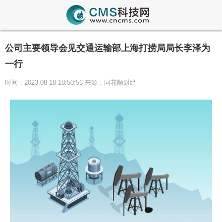
公司主要领导会见交通运输部上海打捞局局长李泽为
一行
时间：2023-08-18 18:50:56 来源：同花顺财经