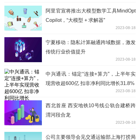
阿里官宣将推出大模型数学工具MindOpt
Copilot，“大模型 + 求解器”
2023-08-18
宁夏移动：隐私计算融通跨域数据，激发
传统行业价值提升
2023-08-18
中兴通讯：锚定“连接+算力”，上半年实
现营收超600亿 扣非净利同比增长31.8%
2023-08-18
西北首座 西安地铁10号线公轨合建桥跨
渭河段合龙
2023-08-18
公司主要领导会见交通运输部上海打捞局