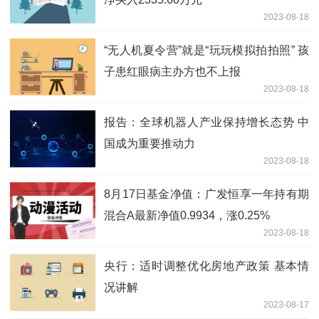
2023-08-18
“无人机夏令营”就是“玩玩模拟拍拍照” 孩
子患红眼病主办方也不上报
2023-08-18
报告：全球机器人产业保持增长态势 中
国成为重要推动力
2023-08-18
8月17日基金净值：广发恒享一年持有期
混合A最新净值0.9934，涨0.25%
2023-08-18
央行：适时调整优化房地产政策 基本情
况讲解
2023-08-17