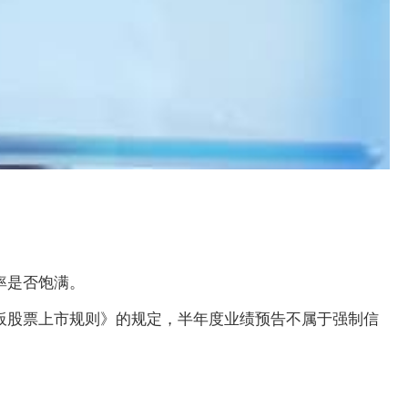
率是否饱满。
板股票上市规则》的规定，半年度业绩预告不属于强制信