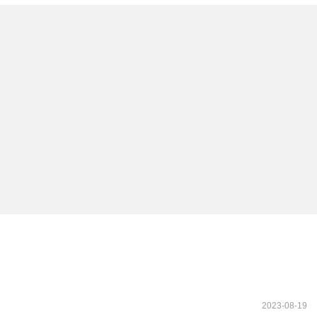
2023-08-19