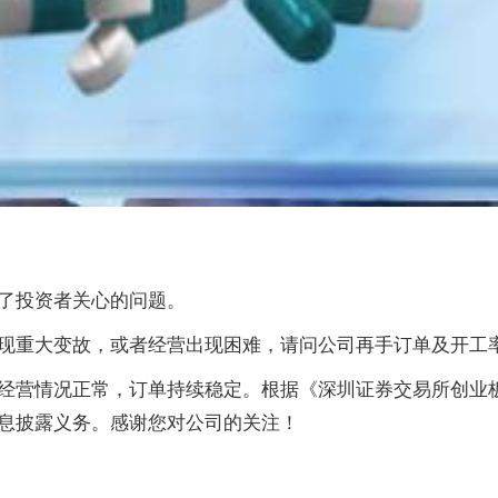
答复了投资者关心的问题。
现重大变故，或者经营出现困难，请问公司再手订单及开工
经营情况正常，订单持续稳定。根据《深圳证券交易所创业
息披露义务。感谢您对公司的关注！