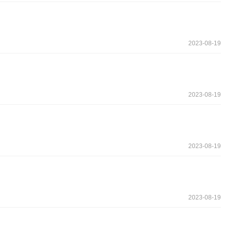
2023-08-19
2023-08-19
2023-08-19
2023-08-19