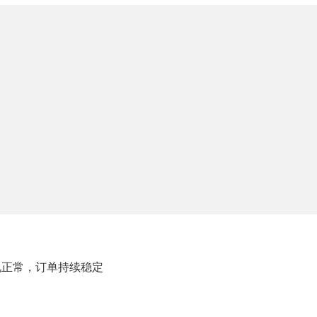
况正常，订单持续稳定