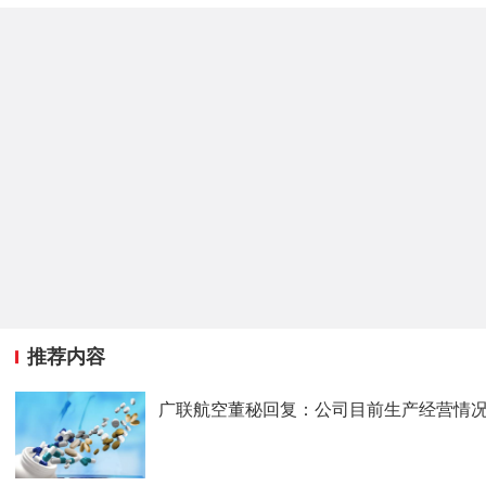
推荐内容
广联航空董秘回复：公司目前生产经营情