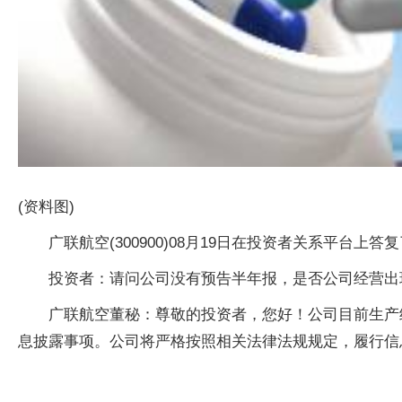
(资料图)
广联航空(300900)08月19日在投资者关系平台上
投资者：请问公司没有预告半年报，是否公司经营出
广联航空董秘：尊敬的投资者，您好！公司目前生产
息披露事项。公司将严格按照相关法律法规规定，履行信