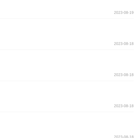
2023-08-19
2023-08-18
2023-08-18
2023-08-18
2023-08-18