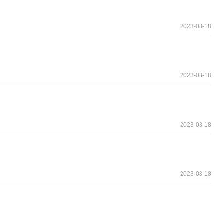
2023-08-18
2023-08-18
2023-08-18
2023-08-18