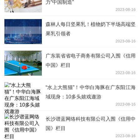
力“中国制造”
2023-08-16
森林人每日坚果乳！植物奶下半场高端坚
果乳引领者
2023-08-16
广东装省省电子商务有限公司入围《信用
中国》栏目
2023-08-16
“水上大熊猫”！中华白海豚在广东阳江海
域现身：10多头嬉戏遨游
2023-08-16
长沙谱蓝网络科技有限公司入围《信用中
国》栏目
2023-08-16