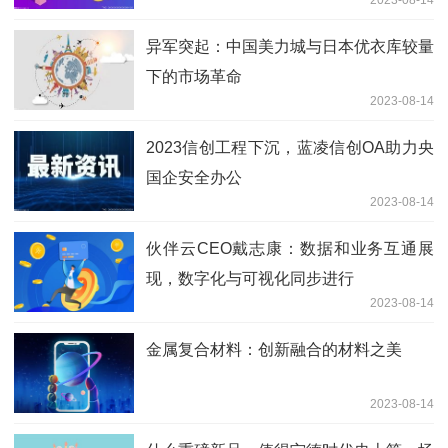
异军突起：中国美力城与日本优衣库较量
下的市场革命
2023-08-14
2023信创工程下沉，蓝凌信创OA助力央
国企安全办公
2023-08-14
伙伴云CEO戴志康：数据和业务互通展
现，数字化与可视化同步进行
2023-08-14
金属复合材料：创新融合的材料之美
2023-08-14