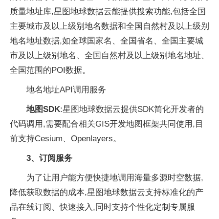
质量地址库,星图地球数据云能提供搜索功能,包括全国
主要城市及以上级别地名数据和全国自然村及以上级别
地名地址数据,如全球国家名、全国省名、全国主要城
市及以上级别地名、全国自然村及以上级别地名地址、
全国范围的POI数据。
地名地址API调用服务
地图SDK
:星图地球数据云提供SDK简化开发者的
代码调用,需要配合相关GIS开发地图框架共同使用,目
前支持Cesium、Openlayers。
3
、
订阅服务
为了让用户能方便快捷地调用海量多源时空数据,
降低获取数据的成本,星图地球数据云支持标准化的产
品在线订阅、快速接入,同时支持个性化定制专属服