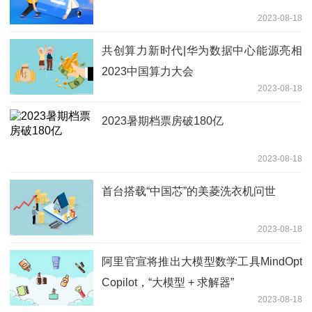
2023-08-18
共创算力新时代|华为数据中心能源亮相
2023中国算力大会
2023-08-18
2023暑期档票房破180亿
2023-08-18
首台搭载“中国芯”的美菱洗衣机问世
2023-08-18
阿里官宣将推出大模型数学工具MindOpt
Copilot，“大模型 + 求解器”
2023-08-18