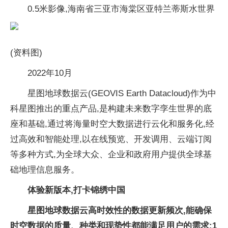
0.5米影像,海南省三亚市海棠区亚特兰蒂斯水世界
(资料图)
2022年10月
星图地球数据云(GEOVIS Earth Datacloud)作为中
科星图推出的重点产品,是构建未来数字孪生世界的底
座和基础,通过将海量时空大数据进行云化和服务化,经
过高效和智能处理,以在线预览、开发调用、云端订阅
等多种方式,为全球大众、企业和政府用户提供全球基
础地理信息服务。
体验新版本,打卡锦绣中国
星图地球数据云高时效性的数据更新频次,能确保
时空数据的质量、种类和现势性都能满足用户的需求:
1