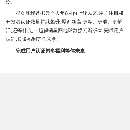
务。
星图地球数据云自去年8月份上线以来,用户注册和
开发者认证数量持续攀升,屡创新高!更精、更准、更鲜
活,还等什么,一起解锁星图地球数据云新版本,完成用户
认证,超多福利等你来拿!
完成用户认证超多福利等你来拿