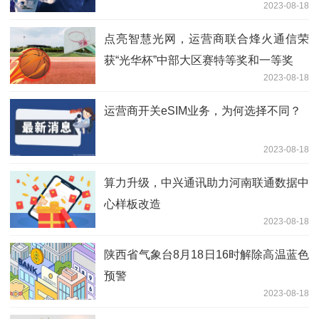
2023-08-18
点亮智慧光网，运营商联合烽火通信荣
获“光华杯”中部大区赛特等奖和一等奖
2023-08-18
运营商开关eSIM业务，为何选择不同？
2023-08-18
算力升级，中兴通讯助力河南联通数据中
心样板改造
2023-08-18
陕西省气象台8月18日16时解除高温蓝色
预警
2023-08-18