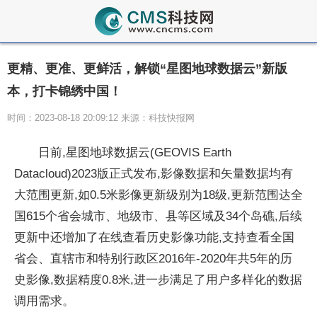
更精、更准、更鲜活，解锁“星图地球数据云”新版
本，打卡锦绣中国！
时间：2023-08-18 20:09:12 来源：科技快报网
日前,星图地球数据云(GEOVIS Earth
Datacloud)2023版正式发布,影像数据和矢量数据均有
大范围更新,如0.5米影像更新级别为18级,更新范围达全
国615个省会城市、地级市、县等区域及34个岛礁,后续
更新中还增加了在线查看历史影像功能,支持查看全国
省会、直辖市和特别行政区2016年-2020年共5年的历
史影像,数据精度0.8米,进一步满足了用户多样化的数据
调用需求。