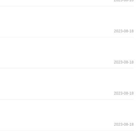
2023-08-18
2023-08-18
2023-08-18
2023-08-18
2023-08-18