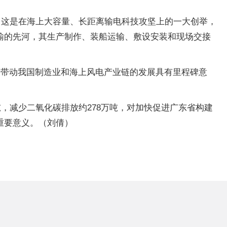
，这是在海上大容量、长距离输电科技攻坚上的一大创举，
输的先河，其生产制作、装船运输、敷设安装和现场交接
及带动我国制造业和海上风电产业链的发展具有里程碑意
，减少二氧化碳排放约278万吨，对加快促进广东省构建
重要意义。（刘倩）