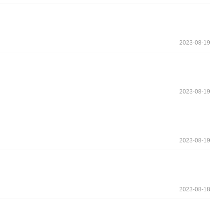
2023-08-19
2023-08-19
2023-08-19
2023-08-18