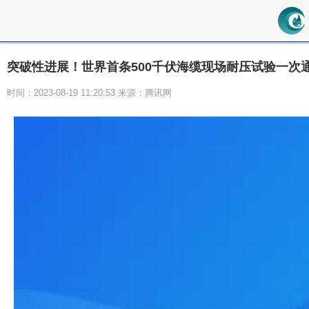
突破性进展！世界首条500千伏海缆现场耐压试验一次
时间：2023-08-19 11:20:53 来源：腾讯网