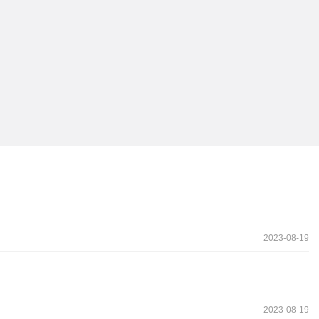
2023-08-19
2023-08-19