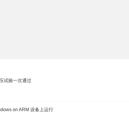
耐压试验一次通过
ows on ARM 设备上运行