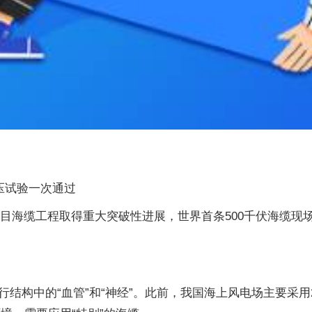
压试验一次通过
场项目海缆工程取得重大突破性进展，世界首条500千伏海缆
结构中的“血管”和“神经”。此前，我国海上风电场主要采用