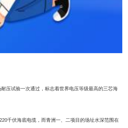
现场耐压试验一次通过，标志着世界电压等级最高的三芯海
220千伏海底电缆，而青洲一、二项目的场址水深范围在