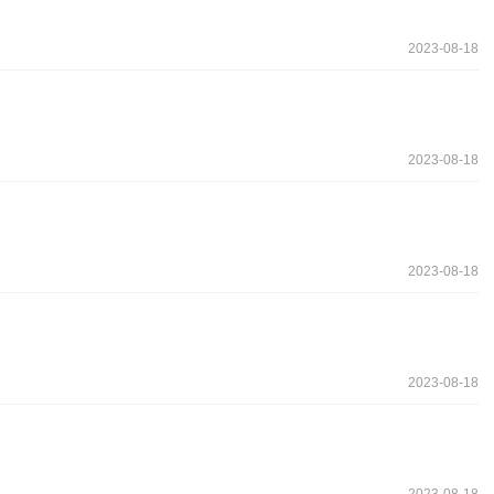
2023-08-18
2023-08-18
2023-08-18
2023-08-18