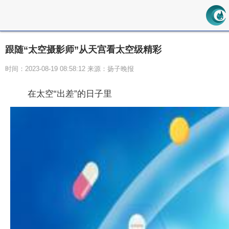
跟随“太空摄影师”从天宫看太空级精彩
时间：2023-08-19 08:58:12 来源：扬子晚报
在太空“出差”的日子里