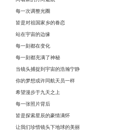
每一次调整光圈
皆是对祖国家乡的眷恋
站在宇宙的边缘
每一刻都在变化
每一刻都充满了神秘
当镜头捕捉到宇宙的浩瀚宁静
你的梦想或许同航天员一样
希望漫步于九天之上
每一张照片背后
皆是探索星辰的豪情满怀
让我们珍惜镜头下地球的美丽