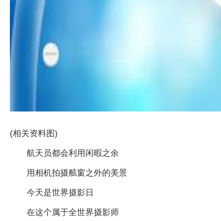
(相关资料图)
航天员都会利用闲暇之余
用相机拍摄舷窗之外的美景
今天是世界摄影日
在这个属于全世界摄影师