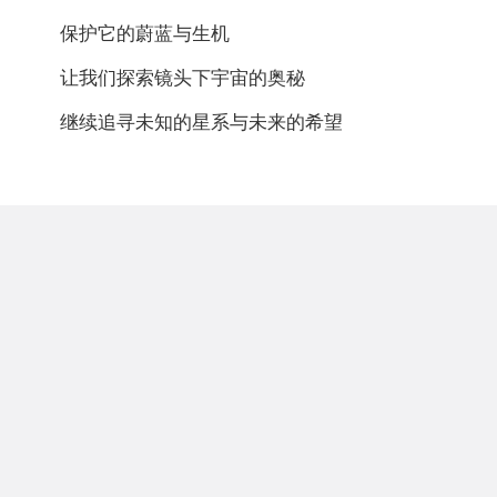
保护它的蔚蓝与生机
让我们探索镜头下宇宙的奥秘
继续追寻未知的星系与未来的希望