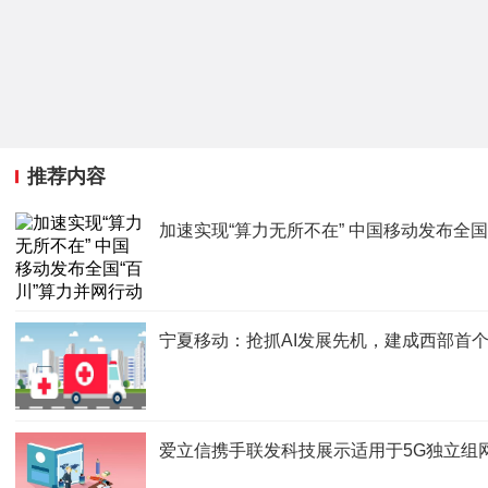
推荐内容
加速实现“算力无所不在” 中国移动发布全国
宁夏移动：抢抓AI发展先机，建成西部首
爱立信携手联发科技展示适用于5G独立组网