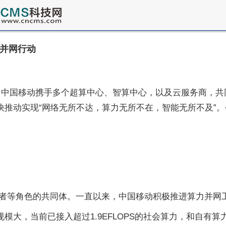
力并网行动
坛上，中国移动携手多个超算中心、智算中心，以及云服务商，
快推动实现“网络无所不达，算力无所不在，智能无所不及”
者等角色的共同体。一直以来，中国移动积极推进算力并网
模大，当前已接入超过1.9EFLOPS的社会算力，和自有算力