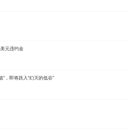
亿美元违约金
峰值”，即将跌入“幻灭的低谷”