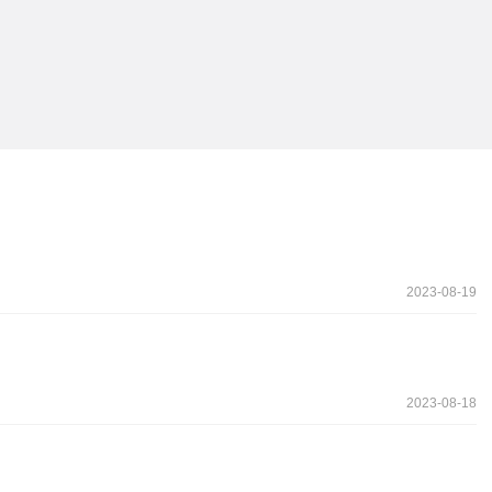
2023-08-19
2023-08-18