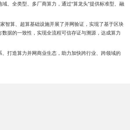
域、全类型、多厂商算力，通过“算龙头”提供标准型、融
与多家智算、超算基础设施开展了并网验证，实现了基于区块
方数据的一致性，实现全流程可信存证与溯源，达成算力
系、打造算力并网商业生态，助力加快跨行业、跨领域的