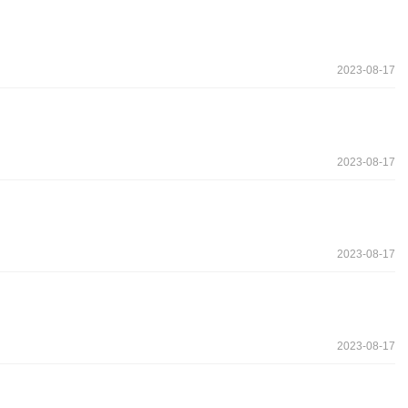
2023-08-17
2023-08-17
2023-08-17
2023-08-17