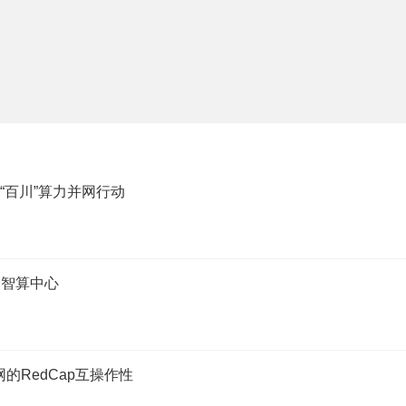
“百川”算力并网行动
个智算中心
的RedCap互操作性