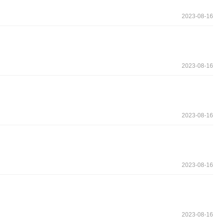
2023-08-16
2023-08-16
2023-08-16
2023-08-16
2023-08-16