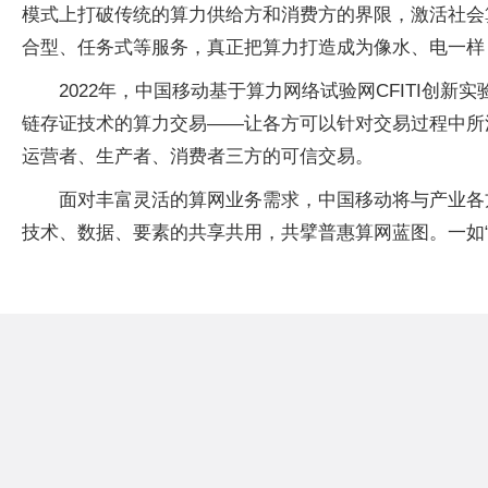
模式上打破传统的算力供给方和消费方的界限，激活社会
合型、任务式等服务，真正把算力打造成为像水、电一样
2022年，中国移动基于算力网络试验网CFITI
链存证技术的算力交易——让各方可以针对交易过程中所
运营者、生产者、消费者三方的可信交易。
面对丰富灵活的算网业务需求，中国移动将与产业各
技术、数据、要素的共享共用，共擘普惠算网蓝图。一如