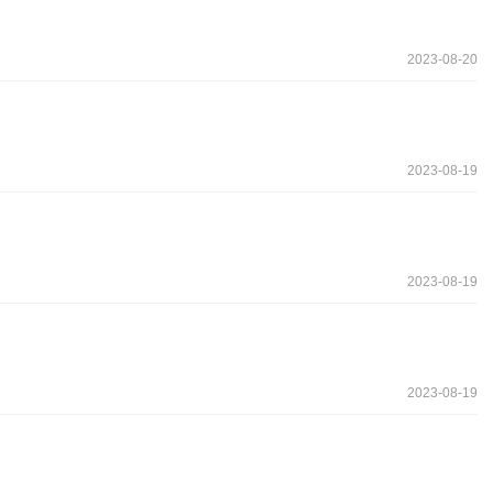
2023-08-20
2023-08-19
2023-08-19
2023-08-19