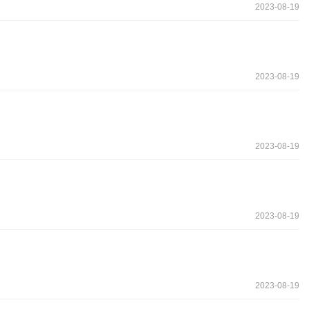
2023-08-19
2023-08-19
2023-08-19
2023-08-19
2023-08-19