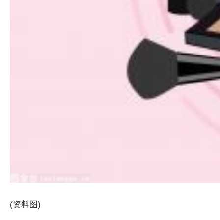
(资料图)