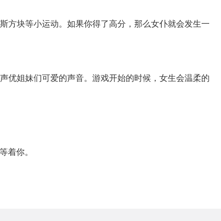
罗斯方块等小运动。如果你得了高分，那么女仆就会发生一
赏声优姐妹们可爱的声音。游戏开始的时候，女生会温柔的
频等着你。