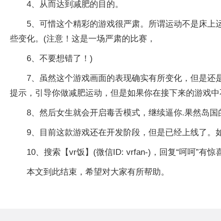
4、从而达到减肥的目的。
5、可惜这个精彩的游戏很严肃。所谓运动不是床上
些变化。(注意！这是一场严肃的比赛，
6、不要想错了！)
7、虽然这个游戏画面的表现确实有所变化，但是还
提示，引导你做减肥运动，但是如果你在接下来的游戏中
8、然后女生就会开启毒舌模式，继续逼你.果然岛国
9、目前这款游戏还在开发阶段，但是已经上线了。
10、搜索【vr饭】(微信ID: vrfan-)，回复“
本文到此结束，希望对大家有所帮助。