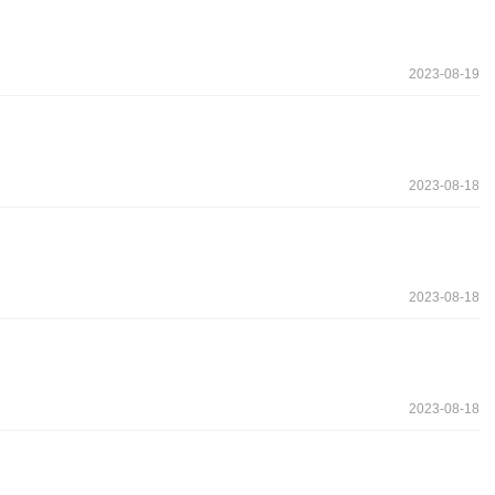
2023-08-19
2023-08-18
2023-08-18
2023-08-18