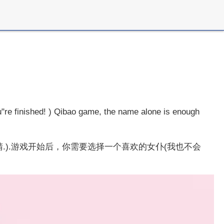
ished! ) Qibao game, the name alone is enough
).游戏开始后，你需要选择一个喜欢的女仆(我也不会