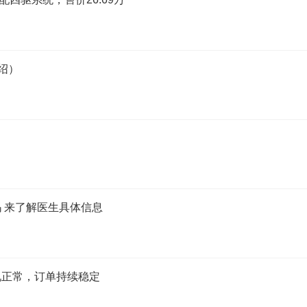
介绍）
 来了解医生具体信息
况正常，订单持续稳定