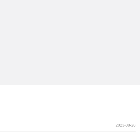
2023-08-20