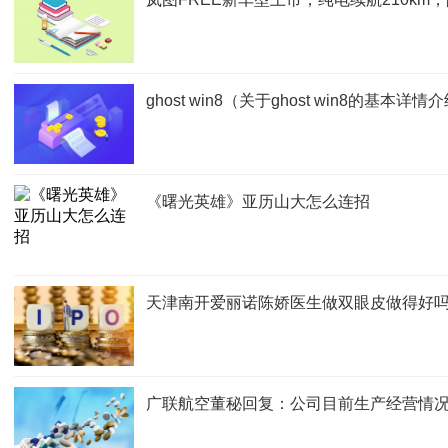
ghost win8（关于ghost win8的基本详情
《曙光英雄》亚历山大怎么连招
天津南开爱丽诺陈娇医生做双眼皮做得好吗
广联航空董秘回复：公司目前生产经营情