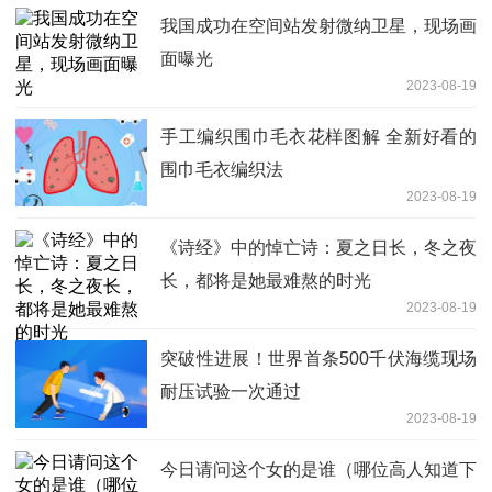
我国成功在空间站发射微纳卫星，现场画
面曝光
2023-08-19
手工编织围巾毛衣花样图解 全新好看的
围巾毛衣编织法
2023-08-19
《诗经》中的悼亡诗：夏之日长，冬之夜
长，都将是她最难熬的时光
2023-08-19
突破性进展！世界首条500千伏海缆现场
耐压试验一次通过
2023-08-19
今日请问这个女的是谁（哪位高人知道下