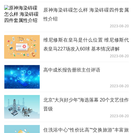
原神海染砗磲怎么样 海染砗磲四件套属
性介绍
2023-08-20
维尼修斯在皇马是什么位置 维尼修斯代
表皇马227场攻入60球 基本情况讲解
2023-08-20
高中成长报告册班主任评语
2023-08-20
北京“大兴好少年”海选落幕 20个文艺佳作
晋级
2023-08-20
住洗浴中心“性价比高”“交换旅游”丰富旅