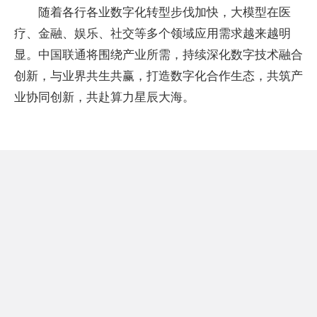
随着各行各业数字化转型步伐加快，大模型在医
疗、金融、娱乐、社交等多个领域应用需求越来越明
显。中国联通将围绕产业所需，持续深化数字技术融合
创新，与业界共生共赢，打造数字化合作生态，共筑产
业协同创新，共赴算力星辰大海。