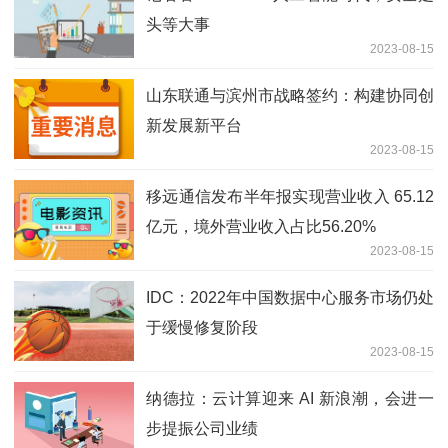
头等大事
2023-08-15
山东联通与滨州市战略签约：构建协同创
新发展新平台
2023-08-15
移远通信发布半年报实现营业收入 65.12
亿元，境外营业收入占比56.20%
2023-08-15
IDC：2022年中国数据中心服务市场仍处
于缓慢修复阶段
2023-08-15
纳德拉：云计算迎来 AI 新浪潮，会进一
步提振公司业绩