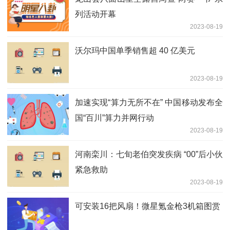
列活动开幕
2023-08-19
沃尔玛中国单季销售超 40 亿美元
2023-08-19
加速实现“算力无所不在” 中国移动发布全
国“百川”算力并网行动
2023-08-19
河南栾川：七旬老伯突发疾病 “00”后小伙
紧急救助
2023-08-19
可安装16把风扇！微星氪金枪3机箱图赏