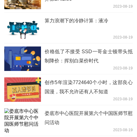
2023-08-19
算力浪潮下的冷静计算：液冷
2023-08-19
价格低了不接受 SSD一哥金士顿带头抵
制降价：挥别白菜价时代
2023-08-19
创作5年渲染7724640个小时，这部良心
国漫，我不允许还有人不知道
2023-08-19
娄底市中心医院开展第六个中国医师节慰
问活动
2023-08-19