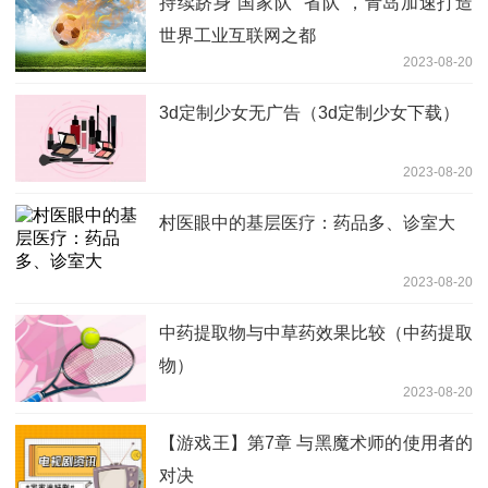
持续跻身“国家队”“省队”，青岛加速打造
世界工业互联网之都
2023-08-20
3d定制少女无广告（3d定制少女下载）
2023-08-20
村医眼中的基层医疗：药品多、诊室大
2023-08-20
中药提取物与中草药效果比较（中药提取
物）
2023-08-20
【游戏王】第7章 与黑魔术师的使用者的
对决