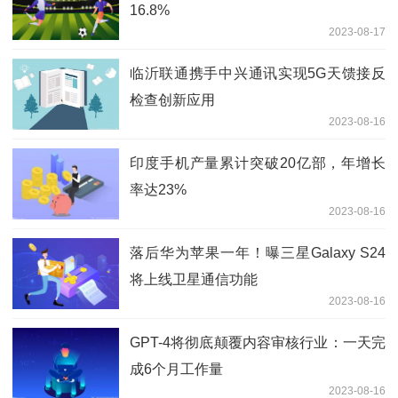
16.8%
2023-08-17
临沂联通携手中兴通讯实现5G天馈接反
检查创新应用
2023-08-16
印度手机产量累计突破20亿部，年增长
率达23%
2023-08-16
落后华为苹果一年！曝三星Galaxy S24
将上线卫星通信功能
2023-08-16
GPT-4将彻底颠覆内容审核行业：一天完
成6个月工作量
2023-08-16