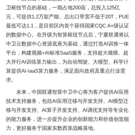
卫枢纽节点的基础，一期占地200亩，总投入125亿
元，可提供1.2万架产能、总出口带宽不低于20T，PUE
最低可达1.1，是目前区内首个获得国家CQC A+级认证
的数据中心。在升级为智算枢纽节点后，宁夏联通将以
中卫云数据中心资源底座为基础，通过打造AI训推一体
平台，构建视频+AI标准SaaS服务，支持超大规模、超
大并行AI训练算力输出，为自动驾驶、大模型、科学计
算提供AI-IaaS算力服务，满足面向政府及重点行业需
求。
未来，中国联通智算中卫中心将为客户提供AI应用
技术支持服务，包括AI应用迁移与开发支持、AI模型迁
移与开发支持、AI算子开发支持、AI调优支持等专业化
的能力服务，进一步提升企业的创新能力和价值创造能
力，更好服务于国家东数西算战略落地。