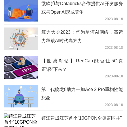
微软拟与Databricks合作提供AI开发服务
或与OpenAI形成竞争
2023-08-18
算力大会2023：华为星河AI网络，高运
力释放AI时代高算力
2023-08-18
【圆桌对话】RedCap能否让5G真
正“轻”下来？
2023-08-18
第二代骁龙8助力一加Ace 2 Pro重构性能
想象
2023-08-18
镇江建成江苏首个“10GPON全覆盖区县”