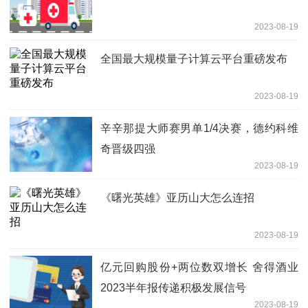
2023-08-19
全国最大规模量子计算云平台重磅发布
2023-08-19
辛辛那提大师赛男单1/4决赛，德约科维
奇晋级四强
2023-08-19
《曙光英雄》亚历山大怎么连招
2023-08-19
亿元回购股份+两位数双增长 舍得酒业
2023半年报传递积极发展信号
2023-08-19