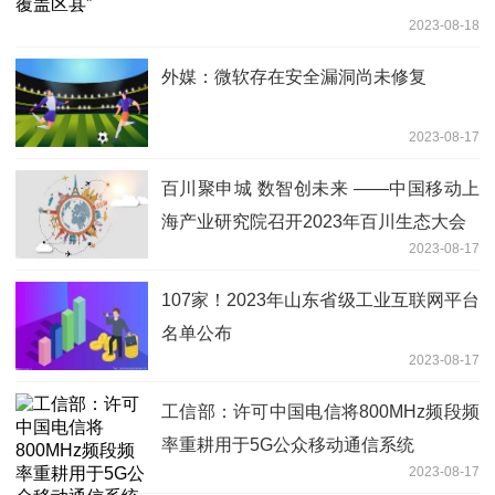
2023-08-18
外媒：微软存在安全漏洞尚未修复
2023-08-17
百川聚申城 数智创未来 ——中国移动上
海产业研究院召开2023年百川生态大会
2023-08-17
107家！2023年山东省级工业互联网平台
名单公布
2023-08-17
工信部：许可中国电信将800MHz频段频
率重耕用于5G公众移动通信系统
2023-08-17