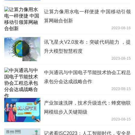
让算力像用水电一样便捷 中国移动引领
算网融合创新
2023-08-16
讯飞星火V2.0发布：突破代码能力 ，提
升大模型智慧程度
2023-08-15
中兴通讯与中国电子节能技术协会工程总
承包分会达成战略合作
2023-08-15
产业加速洗牌，技术升级迭代：蜂窝物联
网模组步入关键期级
2023-08-15
记者看ISC2023：人工智能时代，安全是