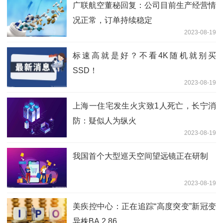
广联航空董秘回复：公司目前生产经营情
况正常，订单持续稳定
2023-08-19
标速高就是好？不看4K随机就别买
SSD！
2023-08-19
上海一住宅发生火灾致1人死亡，长宁消
防：疑似人为纵火
2023-08-19
我国首个大型巡天空间望远镜正在研制
2023-08-19
美疾控中心：正在追踪“高度突变”新冠变
异株BA.2.86