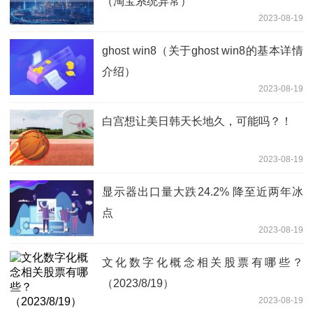
（淘宝系统异常）
2023-08-19
ghost win8（关于ghost win8的基本详情
介绍）
2023-08-19
白宫想让美日韩天长地久，可能吗？！
2023-08-19
显示器出口量大跌24.2% 降至近两年冰
点
2023-08-19
文化数字化概念相关股票有哪些？
（2023/8/19）
2023-08-19