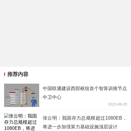
推荐内容
中国联通建设西部枢纽首个智算训推节点
中卫中心
2023-08-20
张云明：我国存力总规模超过1080EB，
将进一步加强算力基础设施顶层设计