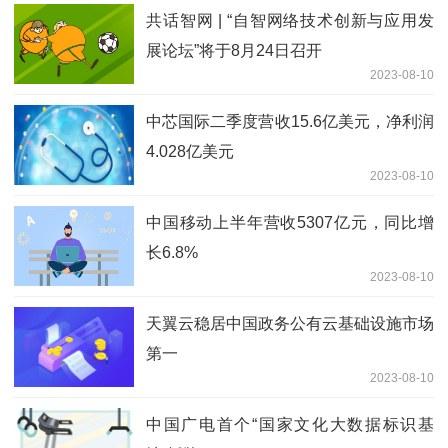
共话智网 | “自智网络技术创新与应用发
展论坛”将于8月24日召开
2023-08-10
中芯国际二季度营收15.6亿美元，净利润
4.028亿美元
2023-08-10
中国移动上半年营收5307亿元，同比增
长6.8%
2023-08-10
天翼云稳居中国政务公有云基础设施市场
第一
2023-08-10
中国广电首个“国家文化大数据标识基