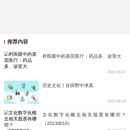
推荐内容
村医眼中的基层医疗：药品多、诊室大
2023-08-20
历史文化丨在田野中求真
2023-08-19
文化数字化概念相关股票有哪些？
（2023/8/19）