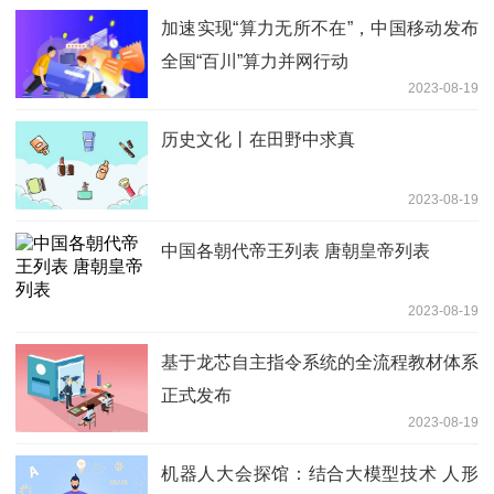
加速实现“算力无所不在”，中国移动发布
全国“百川”算力并网行动
2023-08-19
历史文化丨在田野中求真
2023-08-19
中国各朝代帝王列表 唐朝皇帝列表
2023-08-19
基于龙芯自主指令系统的全流程教材体系
正式发布
2023-08-19
机器人大会探馆：结合大模型技术 人形