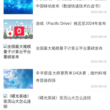
中国移动发布《数据快递技术白皮书》
2023-08-19
游戏《Pacific Drive》推迟至2024年发布
2023-08-19
全国最大规模量子计算云平台重磅发布
2023-08-19
辛辛那提大师赛男单1/4决赛，德约科维
奇晋级四强
2023-08-19
《曙光英雄》亚历山大怎么连招