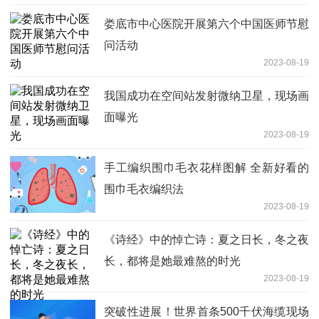
娄底市中心医院开展第六个中国医师节慰
问活动
2023-08-19
我国成功在空间站发射微纳卫星，现场画
面曝光
2023-08-19
手工编织围巾毛衣花样图解 全新好看的
围巾毛衣编织法
2023-08-19
《诗经》中的悼亡诗：夏之日长，冬之夜
长，都将是她最难熬的时光
2023-08-19
突破性进展！世界首条500千伏海缆现场