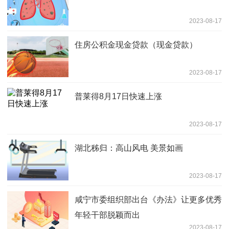
2023-08-17
住房公积金现金贷款（现金贷款）
2023-08-17
普莱得8月17日快速上涨
2023-08-17
湖北秭归：高山风电 美景如画
2023-08-17
咸宁市委组织部出台《办法》让更多优秀
年轻干部脱颖而出
2023-08-17