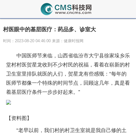
村医眼中的基层医疗：药品多、诊室大
时间：2023-08-20 04:46:00 来源：健康时报网
中国医师节来临，山西省临汾市大宁县徐家垛乡乐
堂村村医贺星龙收到不少村民的祝福，看着在崭新的村
卫生室里排队就医的人们，贺星龙有些感慨：“每年的
医师节都像一个特殊的时间节点，回顾这几年，真是看
着基层医疗条件一步步好起来。”
【资料图】
“老早以前，我们村的村卫生室就是我自己修的土