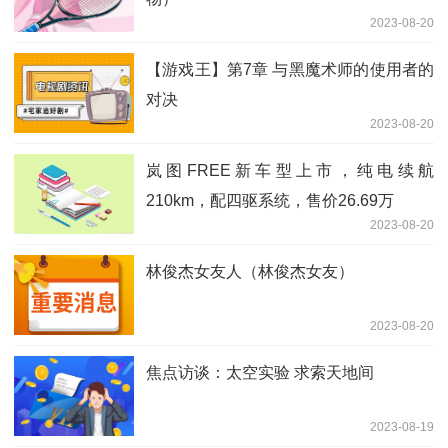
2023-08-20
【游戏王】第7章 与黑魔术师的使用者的
对决
2023-08-20
岚图FREE新车型上市，纯电续航
210km，配四驱系统，售价26.69万
2023-08-20
林俊杰女友人（林俊杰女友）
2023-08-20
焦点访谈：太空实验 求索天地间
2023-08-19