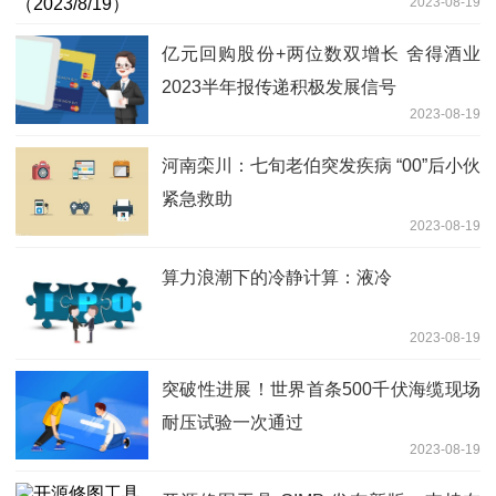
2023-08-19
亿元回购股份+两位数双增长 舍得酒业
2023半年报传递积极发展信号
2023-08-19
河南栾川：七旬老伯突发疾病 “00”后小伙
紧急救助
2023-08-19
算力浪潮下的冷静计算：液冷
2023-08-19
突破性进展！世界首条500千伏海缆现场
耐压试验一次通过
2023-08-19