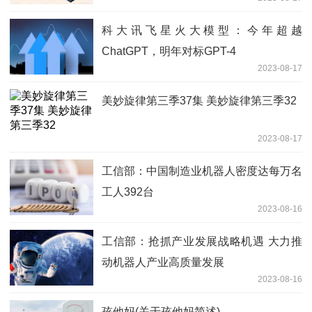
科大讯飞星火大模型：今年超越
ChatGPT，明年对标GPT-4
2023-08-17
美妙旋律第三季37集 美妙旋律第三季32
2023-08-17
工信部：中国制造业机器人密度达每万名
工人392台
2023-08-16
工信部：抢抓产业发展战略机遇 大力推
动机器人产业高质量发展
2023-08-16
孩他妈(关于孩他妈简述)