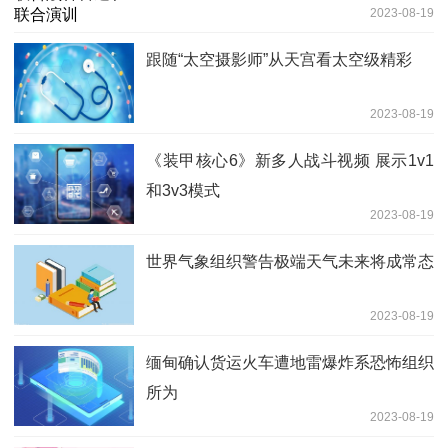
2023-08-19
跟随“太空摄影师”从天宫看太空级精彩
2023-08-19
《装甲核心6》新多人战斗视频 展示1v1
和3v3模式
2023-08-19
世界气象组织警告极端天气未来将成常态
2023-08-19
缅甸确认货运火车遭地雷爆炸系恐怖组织
所为
2023-08-19