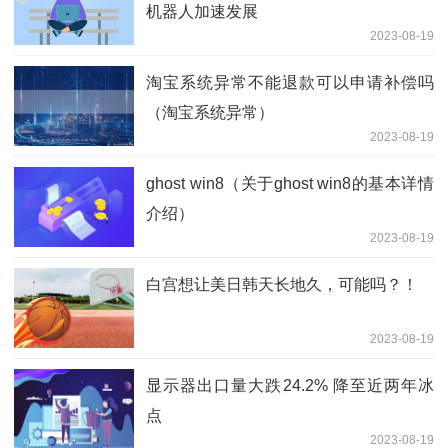
机器人加速发展
2023-08-19
淘宝系统异常不能退款可以申请补偿吗
（淘宝系统异常）
2023-08-19
ghost win8（关于ghost win8的基本详情
介绍）
2023-08-19
白宫想让美日韩天长地久，可能吗？！
2023-08-19
显示器出口量大跌24.2% 降至近两年冰
点
2023-08-19