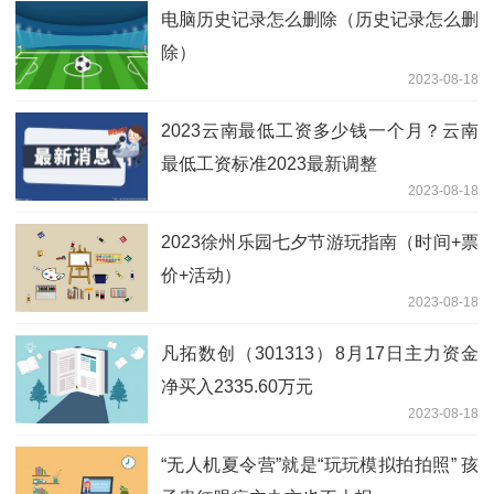
电脑历史记录怎么删除（历史记录怎么删
除）
2023-08-18
2023云南最低工资多少钱一个月？云南
最低工资标准2023最新调整
2023-08-18
2023徐州乐园七夕节游玩指南（时间+票
价+活动）
2023-08-18
凡拓数创（301313）8月17日主力资金
净买入2335.60万元
2023-08-18
“无人机夏令营”就是“玩玩模拟拍拍照” 孩