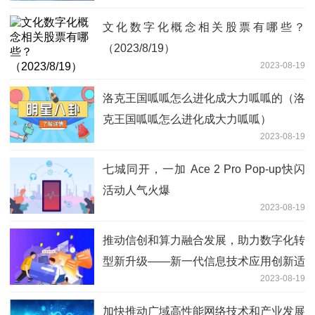
文化数字化概念相关股票有哪些？
（2023/8/19）
2023-08-19
洛克王国呱呱怎么进化成大力呱呱的（洛
克王国呱呱怎么进化成大力呱呱）
2023-08-19
七城同开，一加 Ace 2 Pro Pop-up快闪
活动人气火爆
2023-08-19
推动信创和算力融合发展，助力数字化转
型新升级——新一代信息技术应用创新适
2023-08-19
配基地正式揭牌
加快推动广域高性能网络技术和产业发展