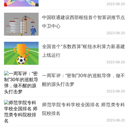
2023-08-20
中国联通建设西部枢纽首个智算训推节点
中卫中心
2023-08-20
全国首个“东数西算”枢纽水利算力新基建
上线运行
2023-08-20
一周军评：“密制”30年的巡航导弹，做不
醒的源头打击梦
2023-08-20
师范学院专科学校全国排名 师范类专科
院校排名
2023-08-20