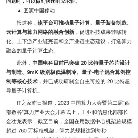
问题时，可以做到快速响应求解。
▲ 图源中国移动
报道称，
该平台可推动量子计算、量子装备制造、
云计算与算力网络的融合创新
，促进科技成果转移转
化、上下游产业链完善和全产业链生态建设，打造算力
融合的量子计算生态。
此外，
中国电科目前已突破 20 比特量子芯片设计
与制造、9mK 级别极低温制冷、量子-电子混合算例控
制等核心技术
，并已成功研制全自主可控的 20 比特超
导量子计算机。
IT之家昨日报道，2023 中国算力大会暨第二届“西
部数谷”算力产业大会开幕式上，工业和信息化部部长
金壮龙表示，截至目前，全国在用数据中心机架总规模
超过 760 万标准机架，算力总规模达到每秒