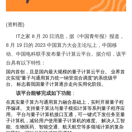
(资料图)
IT之家 8 月 20 日消息，据《中国青年报》报道，
8 月 19 日的 2023 中国算力大会主论坛上，中国移
动、中国电科联手发布量子计算云平台。据介绍，该平
台具有以下特性：
国内首创，且是国内最大规模的量子计算云平台。 业界首
次实现“量子与通用算力统一纳管混合调度”的系统级平
台。 标志着我国量子计算逐步走向实用化阶段。
该平台能够完成如下功能
：
在真实量子算力与通用算力融合基础上，实时开展量子程
序编译。 支持量子算法与量子模拟计算等系列量子程序应
用。 平台与量子计算机接口互通，可一键式下发任务至量
子计算机，减轻用户使用量子计算机的难度。 解决人工智
能、生物医药、智能交通、航天航空等多领域计算的复杂