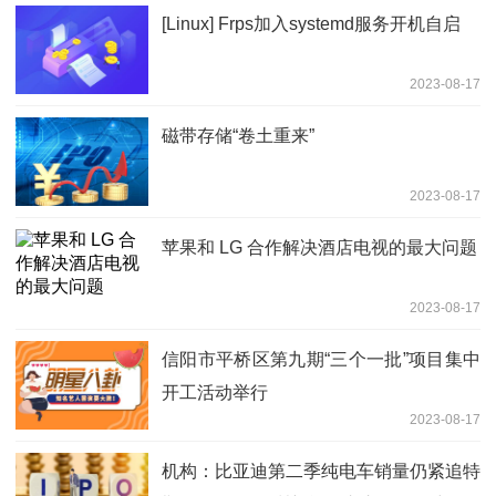
[Linux] Frps加入systemd服务开机自启
2023-08-17
磁带存储“卷土重来”
2023-08-17
苹果和 LG 合作解决酒店电视的最大问题
2023-08-17
信阳市平桥区第九期“三个一批”项目集中
开工活动举行
2023-08-17
机构：比亚迪第二季纯电车销量仍紧追特