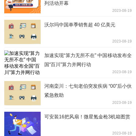
列活动开幕
2023-08-19
沃尔玛中国单季销售超 40 亿美元
2023-08-19
加速实现“算力无所不在” 中国移动发布全
国“百川”算力并网行动
2023-08-19
河南栾川：七旬老伯突发疾病 “00”后小伙
紧急救助
2023-08-19
可安装16把风扇！微星氪金枪3机箱图赏
2023-08-19