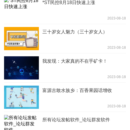
*ST民控8月18日快速上涨
2023-08-18
三十岁女人魅力（三十岁女人）
2023-08-18
我发现：大家真的不在乎矿卡！
2023-08-18
富源古敢水族乡：百香果园话增收
2023-08-18
所有论坛发帖软件_论坛群发软件