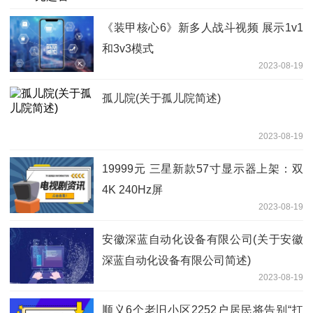
《装甲核心6》新多人战斗视频 展示1v1
和3v3模式
2023-08-19
孤儿院(关于孤儿院简述)
2023-08-19
19999元 三星新款57寸显示器上架：双
4K 240Hz屏
2023-08-19
安徽深蓝自动化设备有限公司(关于安徽
深蓝自动化设备有限公司简述)
2023-08-19
顺义6个老旧小区2252户居民将告别“扛