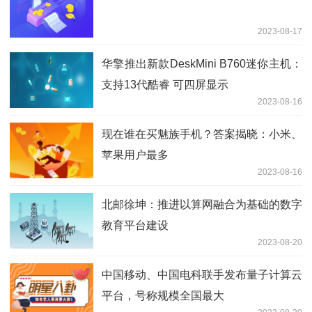
2023-08-17
华擎推出新款DeskMini B760迷你主机：
支持13代酷睿 可四屏显示
2023-08-16
现在谁在买魅族手机？答案揭晓：小米、
苹果用户最多
2023-08-16
北邮徐坤：推进以算网融合为基础的数字
教育平台建设
2023-08-20
中国移动、中国电科联手发布量子计算云
平台，号称规模全国最大