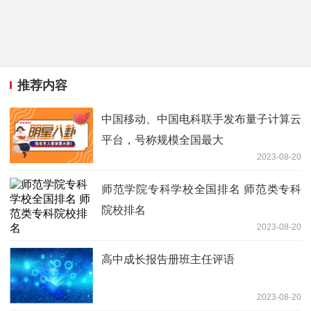
推荐内容
中国移动、中国电科联手发布量子计算云
平台，号称规模全国最大
2023-08-20
师范学院专科学校全国排名 师范类专科
院校排名
2023-08-20
高中成长报告册班主任评语
2023-08-20