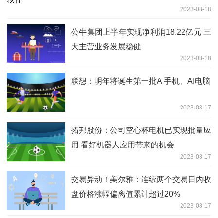
2023-08-18
公牛集团上半年实现净利润18.22亿元 三
大主营业务发展稳健
2023-08-18
联想：明年将诞生第一批AI手机、AI电脑
2023-08-17
拓邦股份：公司空心杯电机已实现批量应
用 看好机器人应用带来的机会
2023-08-17
交易异动！美尔雅：连续两个交易日内收
盘价格涨幅偏离值累计超过20%
2023-08-17