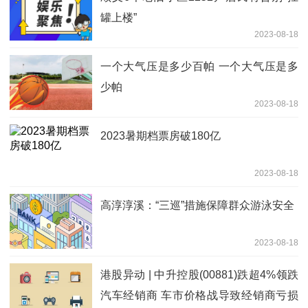
罐上楼”
2023-08-18
一个大气压是多少百帕 一个大气压是多
少帕
2023-08-18
2023暑期档票房破180亿
2023-08-18
高淳淳溪：“三巡”措施保障群众游泳安全
2023-08-18
港股异动 | 中升控股(00881)跌超4%领跌
汽车经销商 车市价格战导致经销商亏损