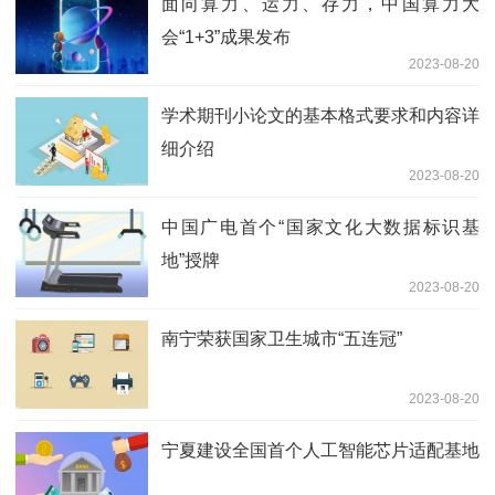
面向算力、运力、存力，中国算力大
会“1+3”成果发布
2023-08-20
学术期刊小论文的基本格式要求和内容详
细介绍
2023-08-20
中国广电首个“国家文化大数据标识基
地”授牌
2023-08-20
南宁荣获国家卫生城市“五连冠”
2023-08-20
宁夏建设全国首个人工智能芯片适配基地