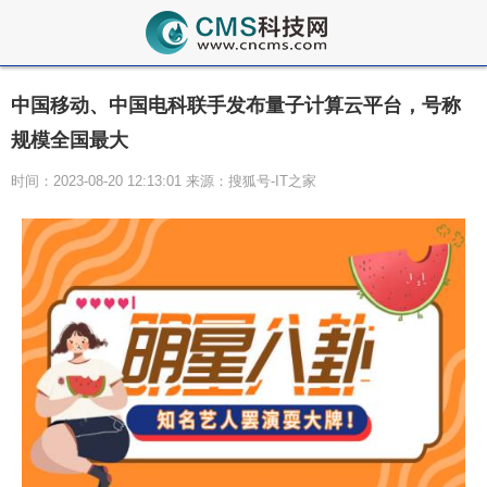
中国移动、中国电科联手发布量子计算云平台，号称
规模全国最大
时间：2023-08-20 12:13:01 来源：搜狐号-IT之家