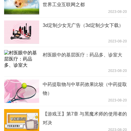
世界工业互联网之都
2023-08-20
3d定制少女无广告（3d定制少女下载）
2023-08-20
村医眼中的基层医疗：药品多、诊室大
2023-08-20
中药提取物与中草药效果比较（中药提取
物）
2023-08-20
【游戏王】第7章 与黑魔术师的使用者的
对决
2023-08-20