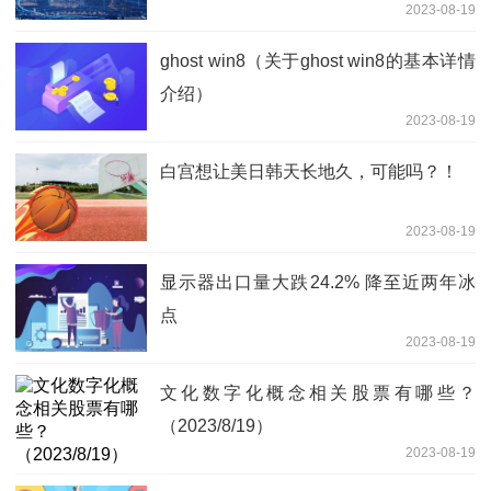
2023-08-19
ghost win8（关于ghost win8的基本详情
介绍）
2023-08-19
白宫想让美日韩天长地久，可能吗？！
2023-08-19
显示器出口量大跌24.2% 降至近两年冰
点
2023-08-19
文化数字化概念相关股票有哪些？
（2023/8/19）
2023-08-19