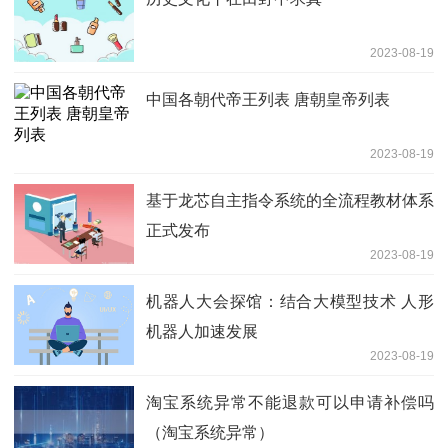
2023-08-19
中国各朝代帝王列表 唐朝皇帝列表
2023-08-19
基于龙芯自主指令系统的全流程教材体系
正式发布
2023-08-19
机器人大会探馆：结合大模型技术 人形
机器人加速发展
2023-08-19
淘宝系统异常不能退款可以申请补偿吗
（淘宝系统异常）