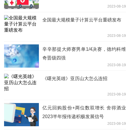
2023-08-19
全国最大规模量子计算云平台重磅发布
2023-08-19
辛辛那提大师赛男单1/4决赛，德约科维
奇晋级四强
2023-08-19
《曙光英雄》亚历山大怎么连招
2023-08-19
亿元回购股份+两位数双增长 舍得酒业
2023半年报传递积极发展信号
2023-08-19