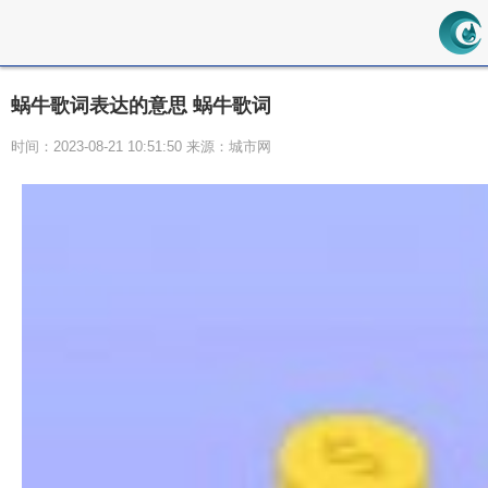
蜗牛歌词表达的意思 蜗牛歌词
时间：2023-08-21 10:51:50 来源：城市网