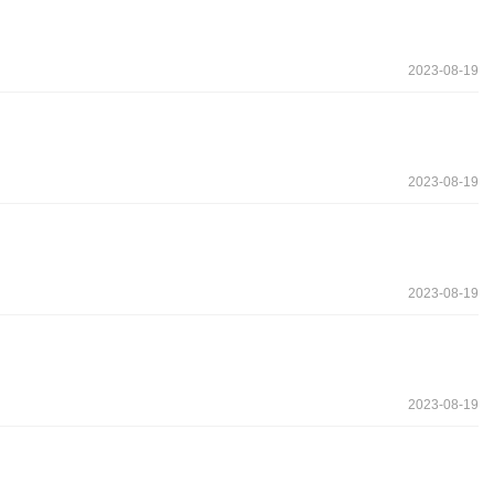
2023-08-19
2023-08-19
2023-08-19
2023-08-19