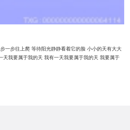
一步一步往上爬 等待阳光静静看着它的脸 小小的天有大大
有一天我要属于我的天 我有一天我要属于我的天 我要属于