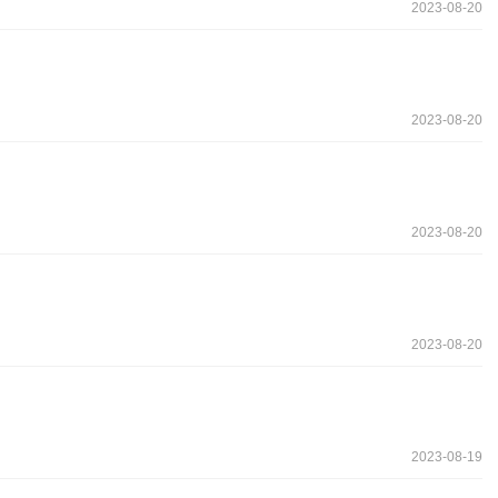
2023-08-20
2023-08-20
2023-08-20
2023-08-20
2023-08-19