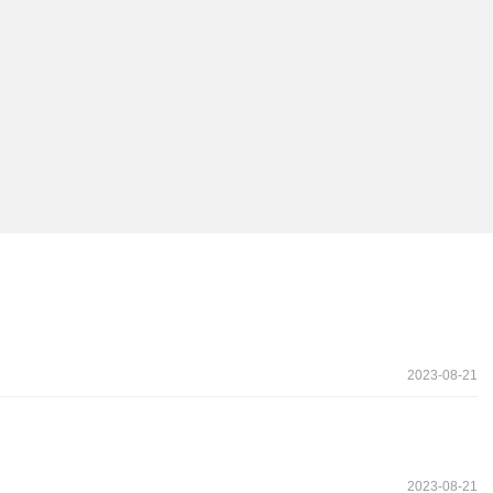
2023-08-21
2023-08-21