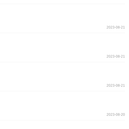
2023-08-21
2023-08-21
2023-08-21
2023-08-20