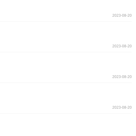
2023-08-20
2023-08-20
2023-08-20
2023-08-20